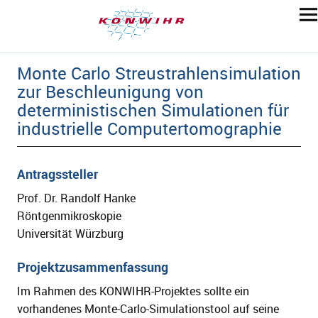
Monte Carlo Streustrahlensimulation
zur Beschleunigung von
deterministischen Simulationen für
industrielle Computertomographie
Antragssteller
Prof. Dr. Randolf Hanke
Röntgenmikroskopie
Universität Würzburg
Projektzusammenfassung
Im Rahmen des KONWIHR-Projektes sollte ein
vorhandenes Monte-Carlo-Simulationstool auf seine