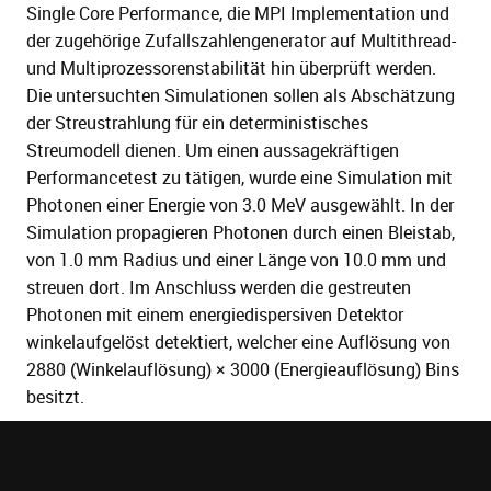
Single Core Performance, die MPI Implementation und
der zugehörige Zufallszahlengenerator auf Multithread-
und Multiprozessorenstabilität hin überprüft werden.
Die untersuchten Simulationen sollen als Abschätzung
der Streustrahlung für ein deterministisches
Streumodell dienen. Um einen aussagekräftigen
Performancetest zu tätigen, wurde eine Simulation mit
Photonen einer Energie von 3.0 MeV ausgewählt. In der
Simulation propagieren Photonen durch einen Bleistab,
von 1.0 mm Radius und einer Länge von 10.0 mm und
streuen dort. Im Anschluss werden die gestreuten
Photonen mit einem energiedispersiven Detektor
winkelaufgelöst detektiert, welcher eine Auflösung von
2880 (Winkelauflösung) × 3000 (Energieauflösung) Bins
besitzt.