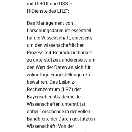
mit GeRDI und DSS –
IT-Dienste des LRZ”:
Das Management von
Forschungsdaten ist essentiell
für die Wissenschaft, einerseits
um den wissenschaftlichen
Prozess mit Reproduzierbarkeit
zu unterstützen, andererseits um
den Wert der Daten an sich für
zukünftige Fragestellungen zu
bewahren. Das Leibniz-
Rechenzentrum (LRZ) der
Bayerischen Akademie der
Wissenschaften unterstützt
dabei Forschende in der vollen
Bandbreite der Daten-gestützten
Wissenschaft: Von der