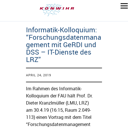
Informatik-Kolloquium:
“Forschungsdatenmana
gement mit GeRDI und
DSS – IT-Dienste des
LRZ”
APRIL 24, 2019
Im Rahmen des Informatik-
Kolloquium der FAU hält Prof. Dr.
Dieter Kranzlmüller (LMU, LRZ)
am 30.4.19 (16:15, Raum 2.049-
113) einen Vortrag mit dem Titel
“Forschungsdatenmanagement