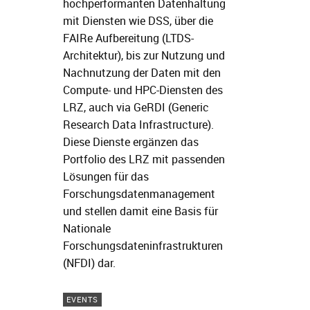
hochperformanten Datenhaltung
mit Diensten wie DSS, über die
FAIRe Aufbereitung (LTDS-
Architektur), bis zur Nutzung und
Nachnutzung der Daten mit den
Compute- und HPC-Diensten des
LRZ, auch via GeRDI (Generic
Research Data Infrastructure).
Diese Dienste ergänzen das
Portfolio des LRZ mit passenden
Lösungen für das
Forschungsdatenmanagement
und stellen damit eine Basis für
Nationale
Forschungsdateninfrastrukturen
(NFDI) dar.
EVENTS